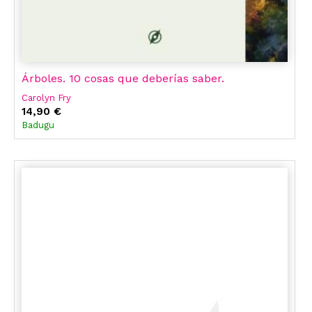
Árboles. 10 cosas que deberías saber.
Carolyn Fry
14,90 €
Badugu