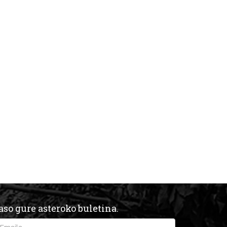
aso gure asteroko buletina.