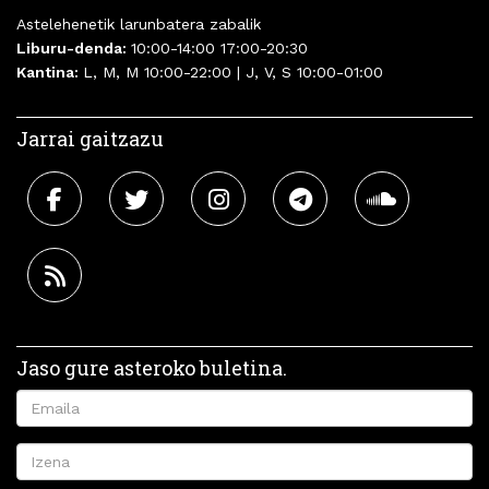
Astelehenetik larunbatera zabalik
Liburu-denda:
10:00-14:00 17:00-20:30
Kantina:
L, M, M 10:00-22:00 | J, V, S 10:00-01:00
Jarrai gaitzazu
Jaso gure asteroko buletina.