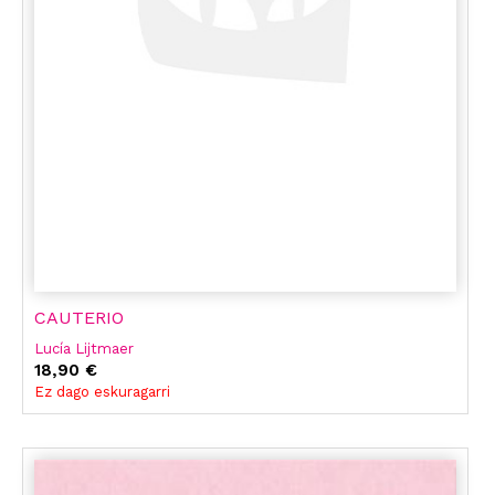
CAUTERIO
Lucía Lijtmaer
18,90 €
Ez dago eskuragarri