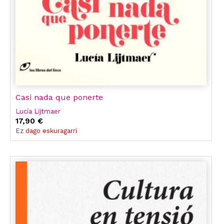
Casi nada que ponerte
Lucía Lijtmaer
17,90 €
Ez dago eskuragarri