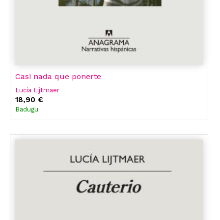
Casi nada que ponerte
Lucía Lijtmaer
18,90 €
Badugu