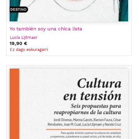
Yo también soy una chica lista
Lucía Lijtmaer
19,90 €
Ez dago eskuragarri