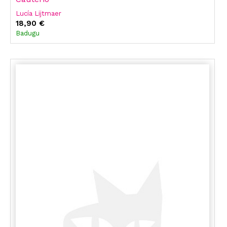
Lucía Lijtmaer
18,90 €
Badugu