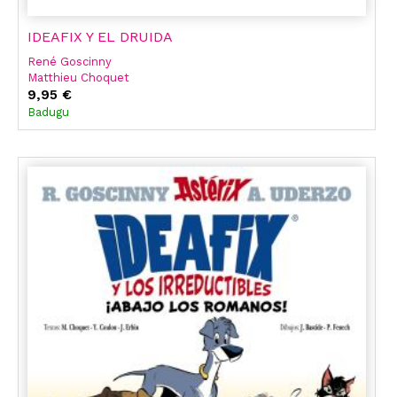
IDEAFIX Y EL DRUIDA
René Goscinny
Matthieu Choquet
9,95 €
Badugu