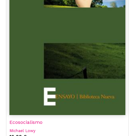
Ecosocialismo
Michael Lowy