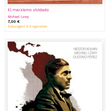
El marxismo olvidado
Michael Lowy
7,00 €
Eskuragarri 4-5 egunetan