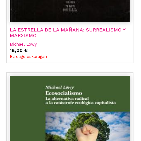
LA ESTRELLA DE LA MAÑANA: SURREALISMO Y
MARXISMO
Michael Lowy
18,00 €
Ez dago eskuragarri