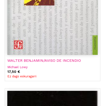
WALTER BENJAMIN/AVISO DE INCENDIO
Michael Lowy
17,50 €
Ez dago eskuragarri