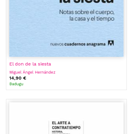
El don de la siesta
Miguel Ángel Hernández
14,90 €
Badugu