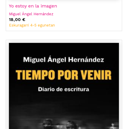
Yo estoy en la imagen
Miguel Ángel Hernández
18,00 €
Eskuragarri 4-5 egunetan