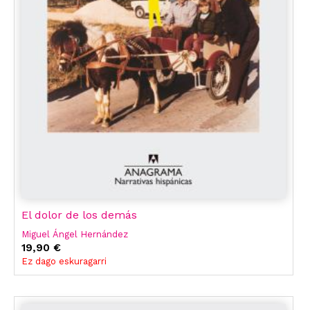
El dolor de los demás
Miguel Ángel Hernández
19,90 €
Ez dago eskuragarri