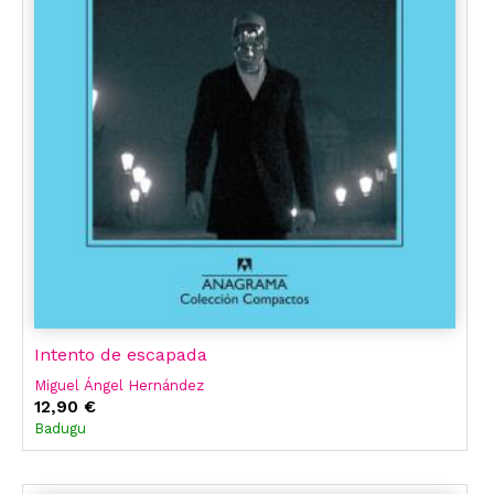
Intento de escapada
Miguel Ángel Hernández
12,90 €
Badugu