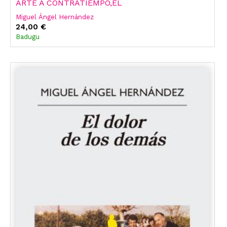
ARTE A CONTRATIEMPO,EL
Miguel Ángel Hernández
24,00 €
Badugu