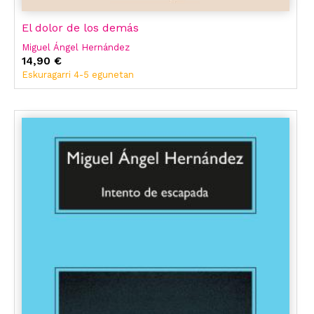
El dolor de los demás
Miguel Ángel Hernández
14,90 €
Eskuragarri 4-5 egunetan