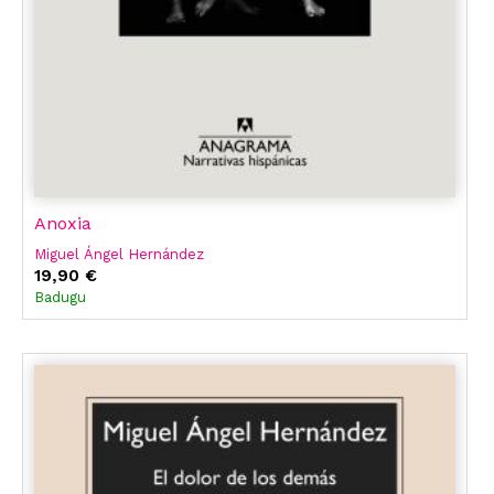
Anoxia
Miguel Ángel Hernández
19,90 €
Badugu