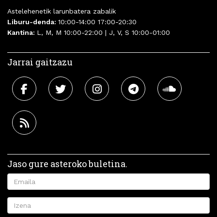
Astelehenetik larunbatera zabalik
Liburu-denda:
10:00-14:00 17:00-20:30
Kantina:
L, M, M 10:00-22:00 | J, V, S 10:00-01:00
Jarrai gaitzazu
Jaso gure asteroko buletina.