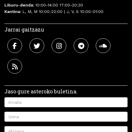
Liburu-denda:
10:00-14:00 17:00-20:30
Kantina:
L, M, M 10:00-22:00 | J, V, S 10:00-01:00
Jarrai gaitzazu
Jaso gure asteroko buletina.