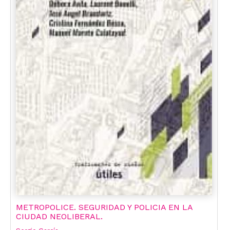
METROPOLICE. SEGURIDAD Y POLICIA EN LA
CIUDAD NEOLIBERAL.