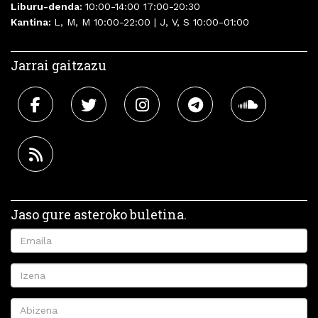
Liburu-denda:
10:00-14:00 17:00-20:30
Kantina:
L, M, M 10:00-22:00 | J, V, S 10:00-01:00
Jarrai gaitzazu
Jaso gure asteroko buletina.