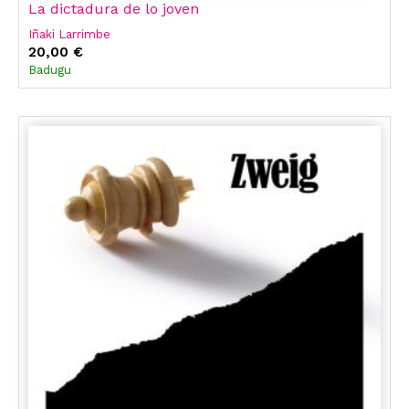
La dictadura de lo joven
Iñaki Larrimbe
20,00 €
Badugu