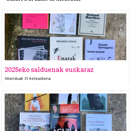
2025eko salduenak euskaraz
Abenduak 31 Asteazkena