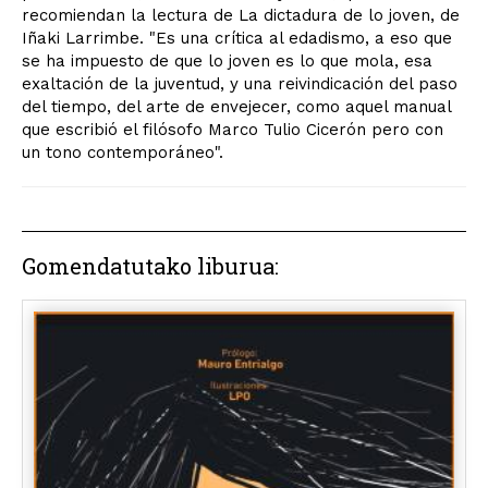
recomiendan la lectura de La dictadura de lo joven, de
Iñaki Larrimbe. "Es una crítica al edadismo, a eso que
se ha impuesto de que lo joven es lo que mola, esa
exaltación de la juventud, y una reivindicación del paso
del tiempo, del arte de envejecer, como aquel manual
que escribió el filósofo Marco Tulio Cicerón pero con
un tono contemporáneo".
Gomendatutako liburua: