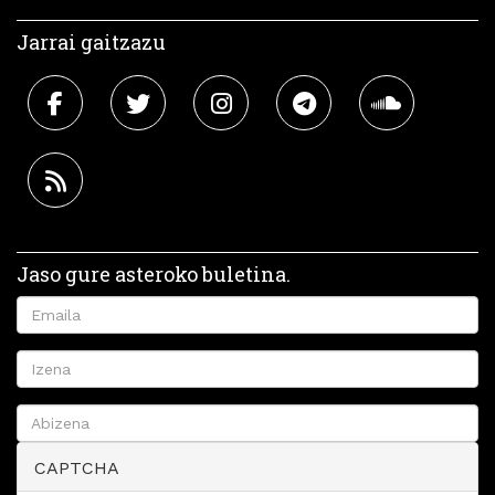
Jarrai gaitzazu
Jaso gure asteroko buletina.
CAPTCHA