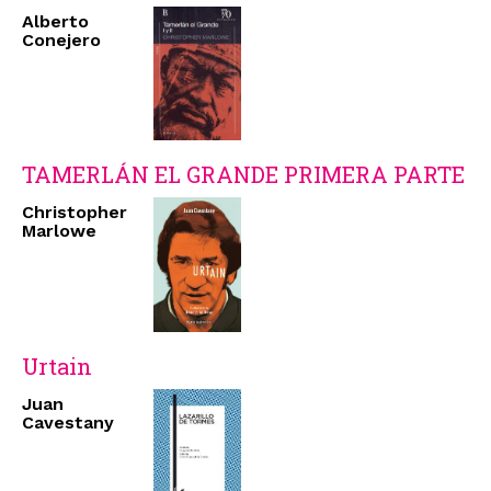
Alberto
Conejero
TAMERLÁN EL GRANDE PRIMERA PARTE
Christopher
Marlowe
Urtain
Juan
Cavestany