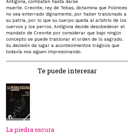
Antígona, combaten hasta darse
muerte. Creonte, rey de Tebas, dictamina que Polinices
no sea enterrado dignamente, por haber traicionado a
su patria, por lo que su cuerpo queda al arbitrio de los
cuervos y los perros. Antígona decide desobedecer el
mandato de Creonte por considerar que bajo ningún
concepto se puede traicionar el orden de lo sagrado.
Su decisión da lugar a acontecimientos trágicos que
todavía nos siguen impresionando.
Te puede interesar
La piedra oscura