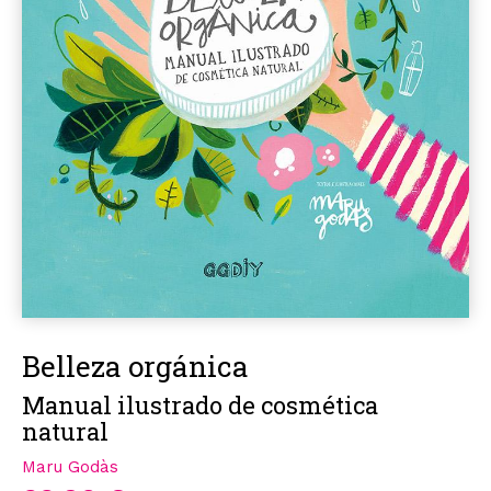
Belleza orgánica
Manual ilustrado de cosmética
natural
Maru Godàs