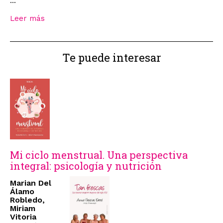
...
Leer más
Te puede interesar
Mi ciclo menstrual. Una perspectiva
integral: psicología y nutrición
Marian Del
Álamo
Robledo,
Miriam
Vitoria