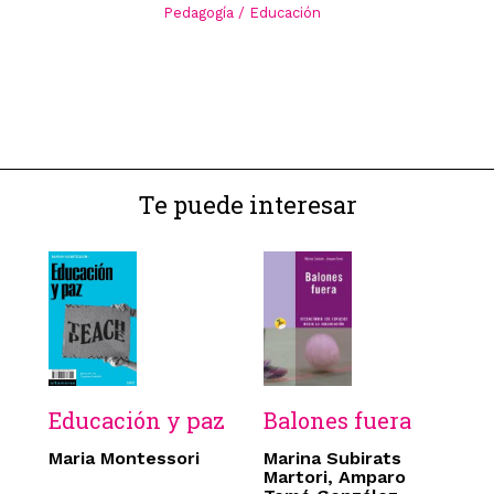
Pedagogía / Educación
Te puede interesar
Educación y paz
Balones fuera
Maria Montessori
Marina Subirats
Martori, Amparo