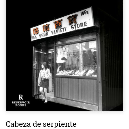
Cabeza de serpiente