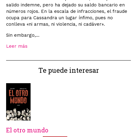
salido indemne, pero ha dejado su saldo bancario en
números rojos. En la escala de infracciones, el fraude
ocupa para Cassandra un lugar ínfimo, pues no
conlleva «ni armas, ni violencia, ni cadáver».
Sin embargo,...
Leer más
Te puede interesar
El otro mundo