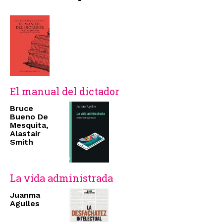
El manual del dictador
Bruce
Bueno De
Mesquita,
Alastair
Smith
La vida administrada
Juanma
Agulles