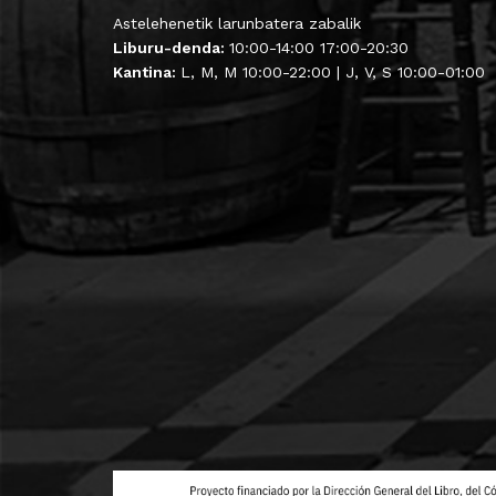
Astelehenetik larunbatera zabalik
Liburu-denda:
10:00-14:00 17:00-20:30
Kantina:
L, M, M 10:00-22:00 | J, V, S 10:00-01:00