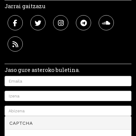
Jarrai gaitzazu
Jaso gure asteroko buletina.
CAPTCHA