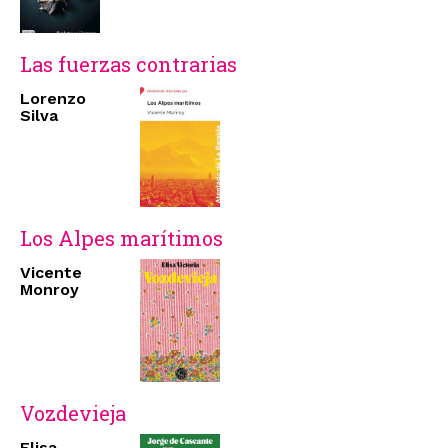
Las fuerzas contrarias
Lorenzo
Silva
Los Alpes marítimos
Vicente
Monroy
Vozdevieja
Elisa