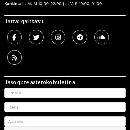
Kantina:
L, M, M 10:00-22:00 | J, V, S 10:00-01:00
Jarrai gaitzazu
Jaso gure asteroko buletina.