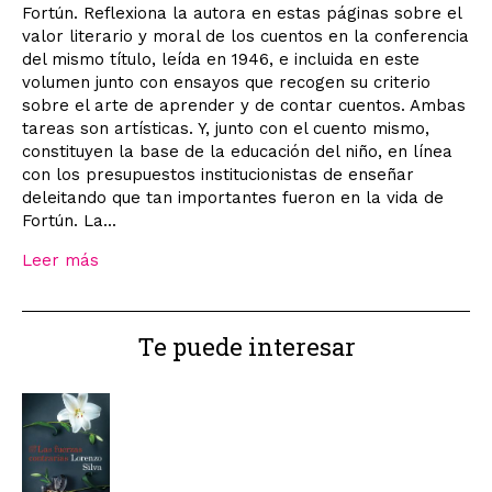
Fortún. Reflexiona la autora en estas páginas sobre el
valor literario y moral de los cuentos en la conferencia
del mismo título, leída en 1946, e incluida en este
volumen junto con ensayos que recogen su criterio
sobre el arte de aprender y de contar cuentos. Ambas
tareas son artísticas. Y, junto con el cuento mismo,
constituyen la base de la educación del niño, en línea
con los presupuestos institucionistas de enseñar
deleitando que tan importantes fueron en la vida de
Fortún. La...
Leer más
Te puede interesar