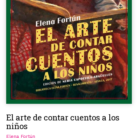
El arte de contar cuentos a los
niños
Elena Fortún