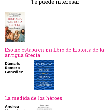
Te puede interesar
Eso no estaba en mi libro de historia de la
antigua Grecia
Dámaris
Romero-
González
La medida de los héroes
Andrea