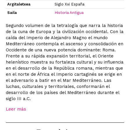
Argitaletxea
Siglo Xxi España
Saila
Historia Antigua
Segundo volumen de la tetralogía que narra la historia
de la cuna de Europa y la civilización occidental. Con la
caída del Imperio de Alejandro Magno el mundo
Mediterráneo contempla el ascenso y consolidación en
Occidente de una nueva potencia dominante: Roma.
Frente a su rápida expansión territorial, el Oriente
helenístico muestra su fortaleza cultural y su influencia
en el desarrollo de la República romana, mientras que
en el norte de África el Imperio cartaginés se erige en
el adversario a batir en el Mar Mediterráneo. Las
luchas, culturales y territoriales, conformarán el
desarrollo de los países del Mediterráneo durante el
siglo III a.C.
Leer más