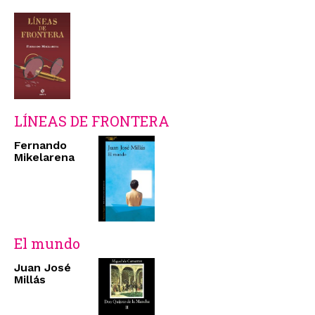
LÍNEAS DE FRONTERA
Fernando
Mikelarena
El mundo
Juan José
Millás