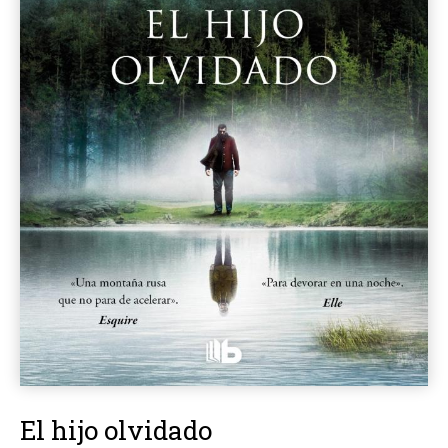
El hijo olvidado