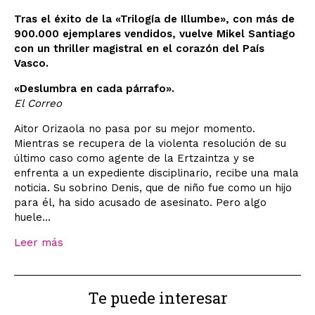
Tras el éxito de la «Trilogía de Illumbe», con más de
900.000 ejemplares vendidos, vuelve Mikel Santiago
con un thriller magistral en el corazón del País
Vasco.
«Deslumbra en cada párrafo».
El Correo
Aitor Orizaola no pasa por su mejor momento.
Mientras se recupera de la violenta resolución de su
último caso como agente de la Ertzaintza y se
enfrenta a un expediente disciplinario, recibe una mala
noticia. Su sobrino Denis, que de niño fue como un hijo
para él, ha sido acusado de asesinato. Pero algo
huele...
Leer más
Te puede interesar