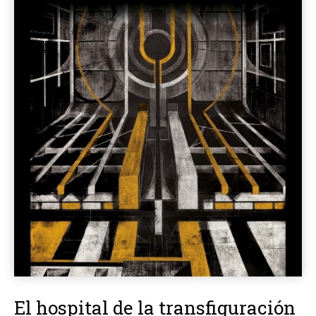
El hospital de la transfiguración