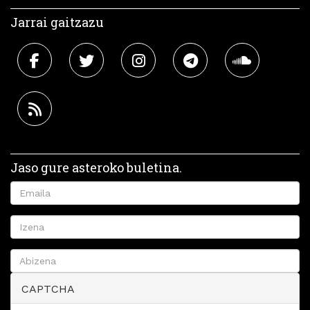
Jarrai gaitzazu
Jaso gure asteroko buletina.
CAPTCHA