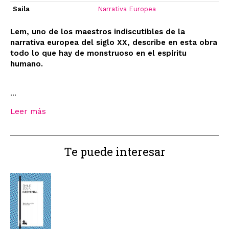
Saila
Narrativa Europea
Lem, uno de los maestros indiscutibles de la
narrativa europea del siglo XX, describe en esta obra
todo lo que hay de monstruoso en el espíritu
humano.
...
Leer más
Te puede interesar