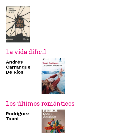
La vida difícil
Andrés
Carranque
De Ríos
Los últimos románticos
Rodriguez
Txani