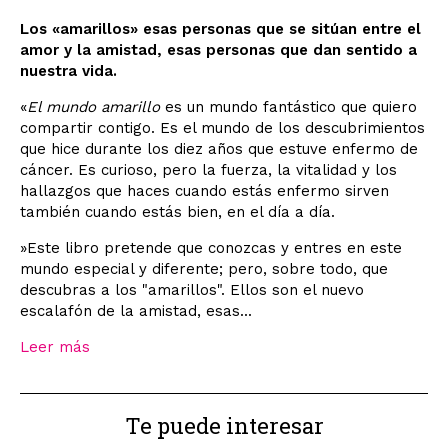
Los «amarillos» esas personas que se sitúan entre el
amor y la amistad, esas personas que dan sentido a
nuestra vida.
«
El mundo amarillo
es un mundo fantástico que quiero
compartir contigo. Es el mundo de los descubrimientos
que hice durante los diez años que estuve enfermo de
cáncer. Es curioso, pero la fuerza, la vitalidad y los
hallazgos que haces cuando estás enfermo sirven
también cuando estás bien, en el día a día.
»Este libro pretende que conozcas y entres en este
mundo especial y diferente; pero, sobre todo, que
descubras a los "amarillos". Ellos son el nuevo
escalafón de la amistad, esas...
Leer más
Te puede interesar