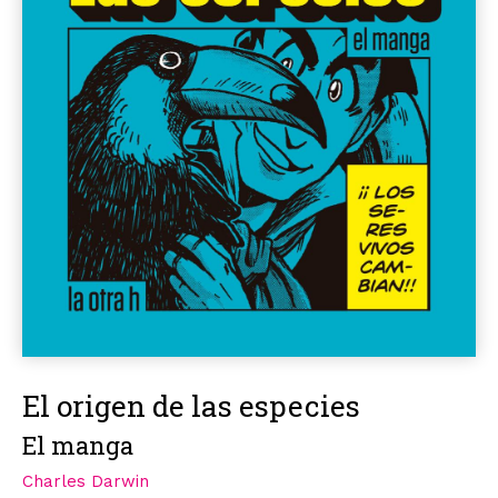
El origen de las especies
El manga
Charles Darwin