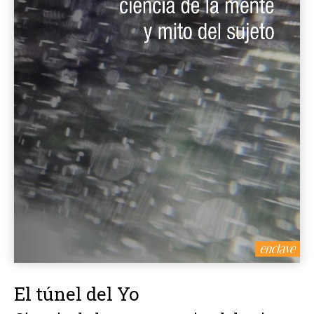
El túnel del Yo