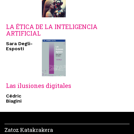
LA ÉTICA DE LA INTELIGENCIA
ARTIFICIAL
Sara Degli-
Esposti
Las ilusiones digitales
Cédric
Biagini
Zatoz Katakrakera