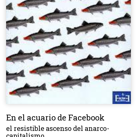
En el acuario de Facebook
el resistible ascenso del anarco-
capitalismo