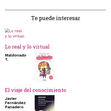
Te puede interesar
Lo real y lo virtual
Maldonado
T.
El viaje del conocimiento
Javier
Fernández
Panadero