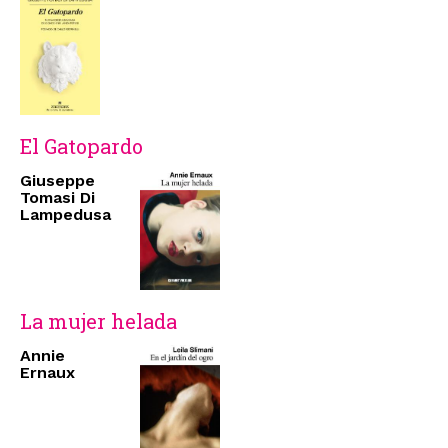
El Gatopardo
Giuseppe
Tomasi Di
Lampedusa
La mujer helada
Annie
Ernaux