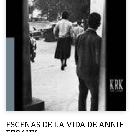
ESCENAS DE LA VIDA DE ANNIE