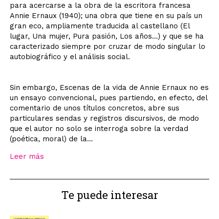
para acercarse a la obra de la escritora francesa
Annie Ernaux (1940); una obra que tiene en su país un
gran eco, ampliamente traducida al castellano (El
lugar, Una mujer, Pura pasión, Los años...) y que se ha
caracterizado siempre por cruzar de modo singular lo
autobiográfico y el análisis social.
Sin embargo, Escenas de la vida de Annie Ernaux no es
un ensayo convencional, pues partiendo, en efecto, del
comentario de unos títulos concretos, abre sus
particulares sendas y registros discursivos, de modo
que el autor no solo se interroga sobre la verdad
(poética, moral) de la...
Leer más
Te puede interesar