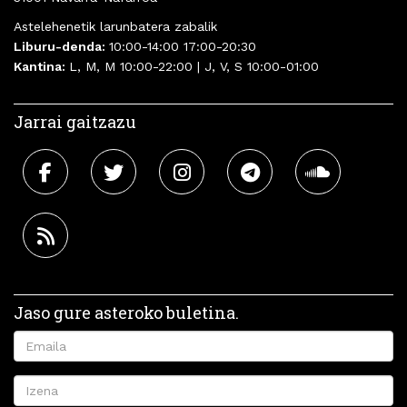
Astelehenetik larunbatera zabalik
Liburu-denda:
10:00-14:00 17:00-20:30
Kantina:
L, M, M 10:00-22:00 | J, V, S 10:00-01:00
Jarrai gaitzazu
Jaso gure asteroko buletina.