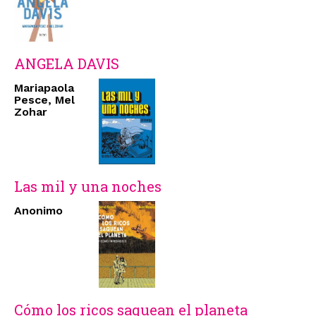
ANGELA DAVIS
Mariapaola
Pesce, Mel
Zohar
Las mil y una noches
Anonimo
Cómo los ricos saquean el planeta