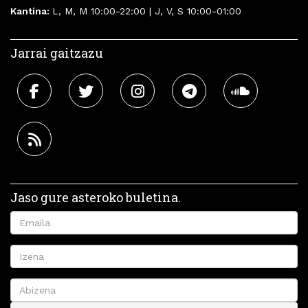
Kantina:
L, M, M 10:00-22:00 | J, V, S 10:00-01:00
Jarrai gaitzazu
Jaso gure asteroko buletina.