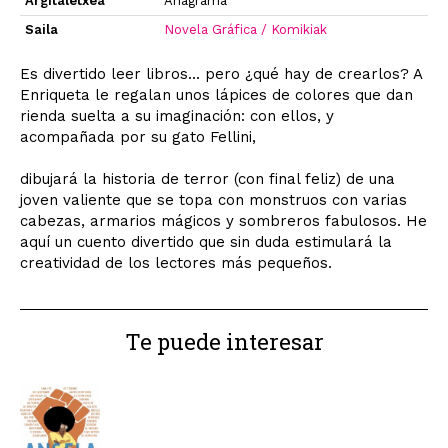
Argitaletxea
Anagrama
Saila
Novela Gráfica / Komikiak
Es divertido leer libros... pero ¿qué hay de crearlos? A
Enriqueta le regalan unos lápices de colores que dan
rienda suelta a su imaginación: con ellos, y
acompañada por su gato Fellini,
dibujará la historia de terror (con final feliz) de una
joven valiente que se topa con monstruos con varias
cabezas, armarios mágicos y sombreros fabulosos. He
aquí un cuento divertido que sin duda estimulará la
creatividad de los lectores más pequeños.
Te puede interesar