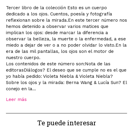
Tercer libro de la colección Esto es un cuerpo
dedicado a los ojos. Cuentos, poesía y fotografía
reflexionan sobre la mirada.En este tercer número nos
hemos detenido a observar varios matices que
implican los ojos: desde marcar la diferencia a
observar la belleza, la muerte o la enfermedad, a ese
miedo a dejar de ver o a no poder olvidar lo visto.En la
era de las mil pantallas, los ojos son el motor de
nuestro cuerpo.
Los contenidos de este número son:Nota de las
editorasDiálogos? El deseo que se cumple no es el que
yo había pedido: Violeta Niebla & Violeta Niebla?
Sobre los ojos y la mirada: Berna Wang & Lucía Sun? El
conejo en la...
Leer más
Te puede interesar