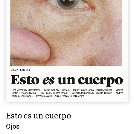
Esto es un cuerpo
Ojos