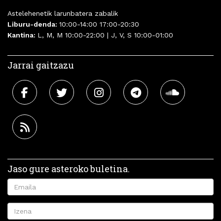
Astelehenetik larunbatera zabalik
Liburu-denda:
10:00-14:00 17:00-20:30
Kantina:
L, M, M 10:00-22:00 | J, V, S 10:00-01:00
Jarrai gaitzazu
Jaso gure asteroko buletina.