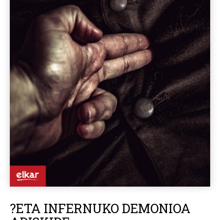
?ETA INFERNUKO DEMONIOA