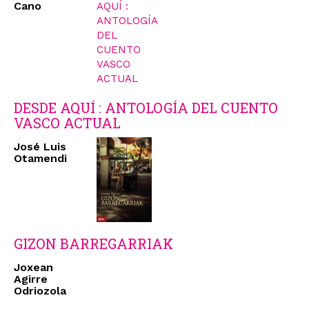
Cano
DESDE AQUÍ : ANTOLOGÍA DEL CUENTO
VASCO ACTUAL
José Luis
Otamendi
GIZON BARREGARRIAK
Joxean
Agirre
Odriozola