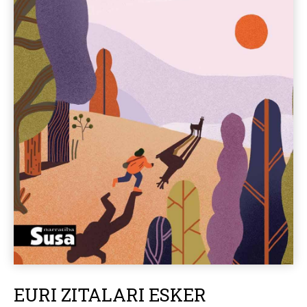
EURI ZITALARI ESKER