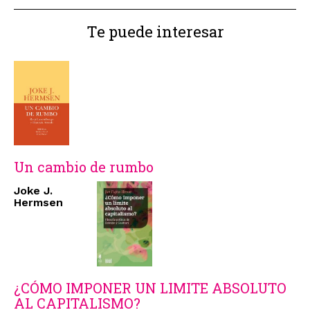
Te puede interesar
Un cambio de rumbo
Joke J.
Hermsen
¿CÓMO IMPONER UN LIMITE ABSOLUTO
AL CAPITALISMO?