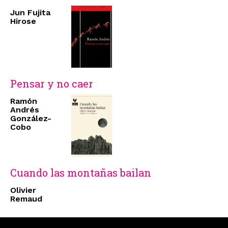
Jun Fujita
Hirose
Pensar y no caer
Ramón
Andrés
González-
Cobo
Cuando las montañas bailan
Olivier
Remaud