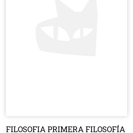
FILOSOFIA PRIMERA FILOSOFÍA