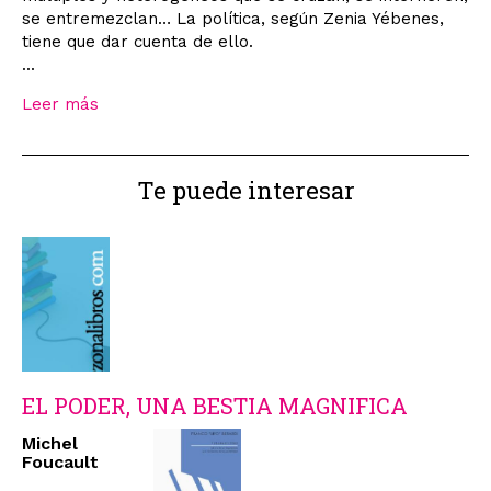
se entremezclan… La política, según Zenia Yébenes,
tiene que dar cuenta de ello.
...
Leer más
Te puede interesar
EL PODER, UNA BESTIA MAGNIFICA
Michel
Foucault