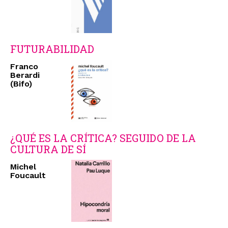
FUTURABILIDAD
Franco
Berardi
(Bifo)
¿QUÉ ES LA CRÍTICA? SEGUIDO DE LA
CULTURA DE SÍ
Michel
Foucault