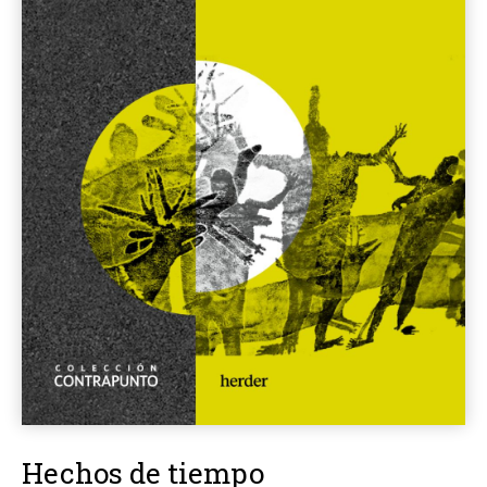
Hechos de tiempo