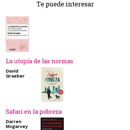
Te puede interesar
La utopía de las normas
David
Graeber
Safari en la pobreza
Darren
Mcgarvey