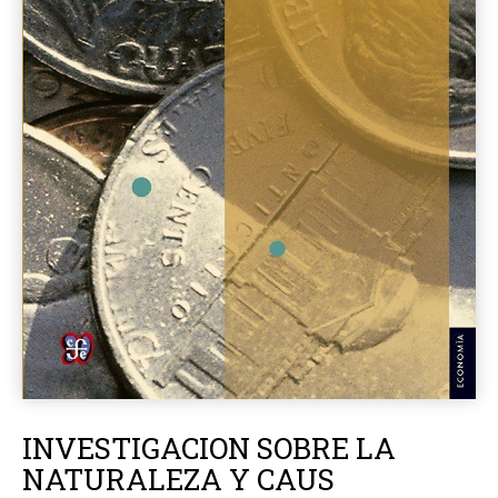
INVESTIGACION SOBRE LA
NATURALEZA Y CAUS