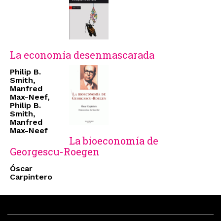
La economía desenmascarada
Philip B.
Smith,
Manfred
Max-Neef,
Philip B.
Smith,
Manfred
Max-Neef
La bioeconomía de
Georgescu-Roegen
Óscar
Carpintero