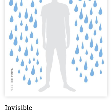
Invisible