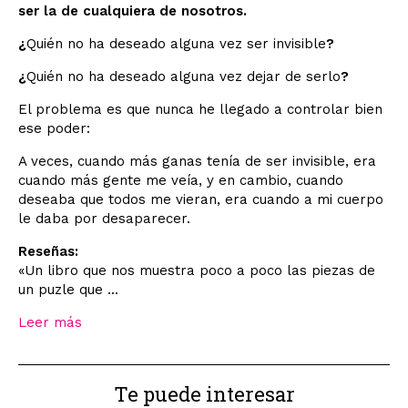
ser la de cualquiera de nosotros.
¿
Quién no ha deseado alguna vez ser invisible
?
¿
Quién no ha deseado alguna vez dejar de serlo
?
El problema es que nunca he llegado a controlar bien
ese poder:
A veces, cuando más ganas tenía de ser invisible, era
cuando más gente me veía, y en cambio, cuando
deseaba que todos me vieran, era cuando a mi cuerpo
le daba por desaparecer.
Reseñas:
«Un libro que nos muestra poco a poco las piezas de
un puzle que ...
Leer más
Te puede interesar