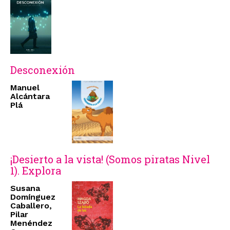
Desconexión
Manuel
Alcántara
Plá
¡Desierto a la vista! (Somos piratas Nivel
1). Explora
Susana
Domínguez
Caballero,
Pilar
Menéndez