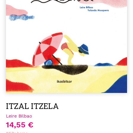
ITZAL ITZELA
Leire Bilbao
14,55 €