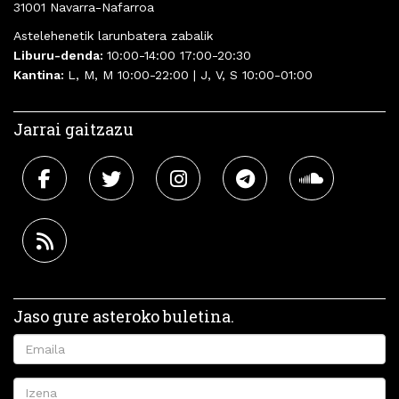
31001 Navarra-Nafarroa
Astelehenetik larunbatera zabalik
Liburu-denda:
10:00-14:00 17:00-20:30
Kantina:
L, M, M 10:00-22:00 | J, V, S 10:00-01:00
Jarrai gaitzazu
Jaso gure asteroko buletina.