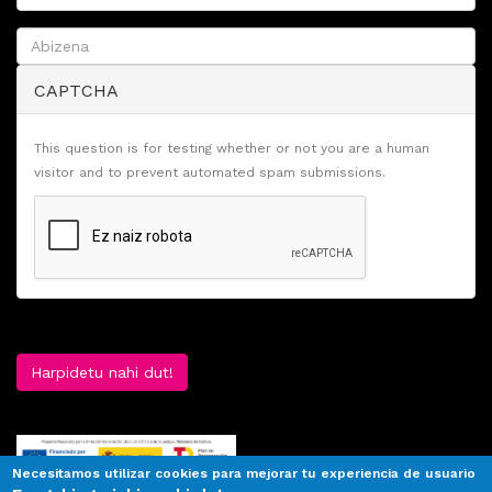
CAPTCHA
This question is for testing whether or not you are a human
visitor and to prevent automated spam submissions.
Harpidetu nahi dut!
Necesitamos utilizar cookies para mejorar tu experiencia de usuario