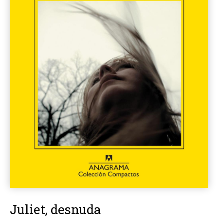
Juliet, desnuda