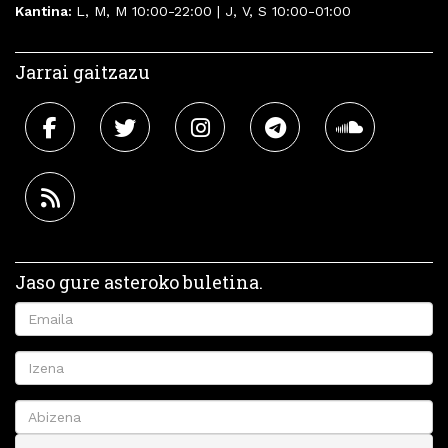
Kantina:
L, M, M 10:00-22:00 | J, V, S 10:00-01:00
Jarrai gaitzazu
Jaso gure asteroko buletina.