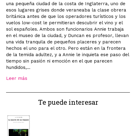
una pequeña ciudad de la costa de Inglaterra, uno de
esos lugares grises donde veraneaba la clase obrera
británica antes de que los operadores turísticos y los
vuelos low-cost le permitieran descubrir el vino y el
sol españoles. Ambos son funcionarios Annie trabaja
en el museo de la ciudad, y Duncan es profesor, llevan
una vida tranquila de pequeños placeres y parecen
hechos el uno para el otro. Pero están en la frontera
de la temida adultez, y a Annie le inquieta ese paso del
tiempo sin pasión ni emoción en el que parecen
hundidos,...
Leer más
Te puede interesar