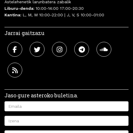
Astelehenetik larunbatera zabalik
Liburu-denda:
10:00-14:00 17:00-20:30
Kantina:
L, M, M 10:00-22:00 | J, V, S 10:00-01:00
Jarrai gaitzazu
Jaso gure asteroko buletina.