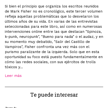
Si bien el principio que organiza los escritos reunidos
de Mark Fisher no es cronológico, este tercer volumen
refleja aquellas problemáticas que lo desvelaron los
últimos años de su vida. En varias de las entrevistas
seleccionadas para este libro, así como en numerosas
intervenciones online entre las que destacan "Spinoza,
k-punk, neuropunk", "Bueno para nada" o el audaz, y en
su momento muy debatido, "Salir del Castillo de
Vampiros", Fisher confronta una vez más con el
purismo paralizante de la izquierda. Solo que en esta
oportunidad su foco está puesto fundamentalmente en
cómo las redes sociales, con sus ejércitos de trolls
tóxicos y...
Leer más
Te puede interesar