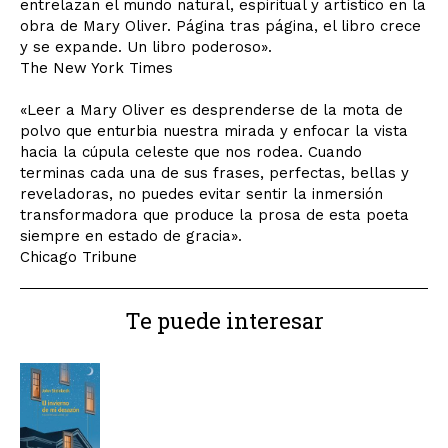
entrelazan el mundo natural, espiritual y artístico en la
obra de Mary Oliver. Página tras página, el libro crece
y se expande. Un libro poderoso».
The New York Times
«Leer a Mary Oliver es desprenderse de la mota de
polvo que enturbia nuestra mirada y enfocar la vista
hacia la cúpula celeste que nos rodea. Cuando
terminas cada una de sus frases, perfectas, bellas y
reveladoras, no puedes evitar sentir la inmersión
transformadora que produce la prosa de esta poeta
siempre en estado de gracia».
Chicago Tribune
Te puede interesar