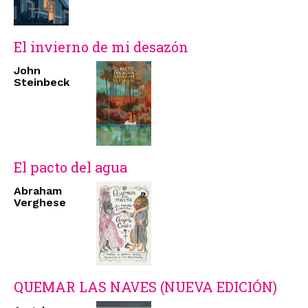
El invierno de mi desazón
John
Steinbeck
El pacto del agua
Abraham
Verghese
QUEMAR LAS NAVES (NUEVA EDICIÓN)