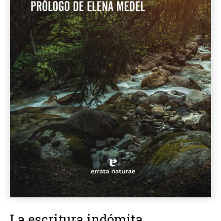
La escritura indómita