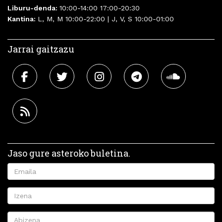
Liburu-denda:
10:00-14:00 17:00-20:30
Kantina:
L, M, M 10:00-22:00 | J, V, S 10:00-01:00
Jarrai gaitzazu
Jaso gure asteroko buletina.