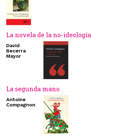
La novela de la no-ideología
David
Becerra
Mayor
La segunda mano
Antoine
Compagnon