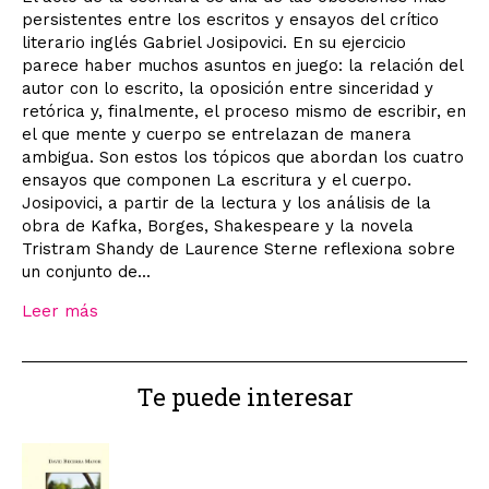
persistentes entre los escritos y ensayos del crítico
literario inglés Gabriel Josipovici. En su ejercicio
parece haber muchos asuntos en juego: la relación del
autor con lo escrito, la oposición entre sinceridad y
retórica y, finalmente, el proceso mismo de escribir, en
el que mente y cuerpo se entrelazan de manera
ambigua. Son estos los tópicos que abordan los cuatro
ensayos que componen La escritura y el cuerpo.
Josipovici, a partir de la lectura y los análisis de la
obra de Kafka, Borges, Shakespeare y la novela
Tristram Shandy de Laurence Sterne reflexiona sobre
un conjunto de...
Leer más
Te puede interesar