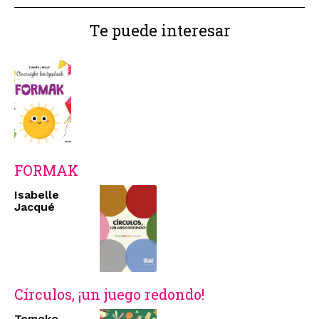
Te puede interesar
FORMAK
Isabelle
Jacqué
Círculos, ¡un juego redondo!
Tomoko