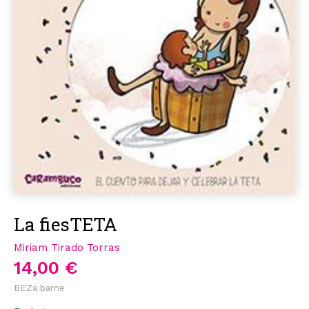
La fiesTETA
Miriam Tirado Torras
14,00 €
BEZa barne