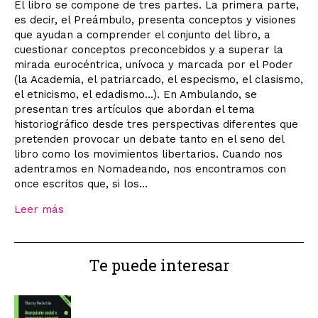
El libro se compone de tres partes. La primera parte,
es decir, el Preámbulo, presenta conceptos y visiones
que ayudan a comprender el conjunto del libro, a
cuestionar conceptos preconcebidos y a superar la
mirada eurocéntrica, unívoca y marcada por el Poder
(la Academia, el patriarcado, el especismo, el clasismo,
el etnicismo, el edadismo...). En Ambulando, se
presentan tres artículos que abordan el tema
historiográfico desde tres perspectivas diferentes que
pretenden provocar un debate tanto en el seno del
libro como los movimientos libertarios. Cuando nos
adentramos en Nomadeando, nos encontramos con
once escritos que, si los...
Leer más
Te puede interesar