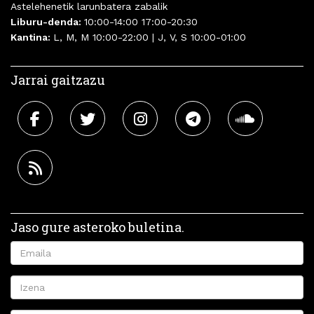
Astelehenetik larunbatera zabalik
Liburu-denda:
10:00-14:00 17:00-20:30
Kantina:
L, M, M 10:00-22:00 | J, V, S 10:00-01:00
Jarrai gaitzazu
Jaso gure asteroko buletina.