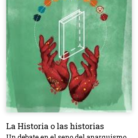
La Historia o las historias
Un debate en el seno del anarquismo