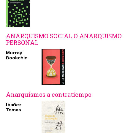
ANARQUISMO SOCIAL O ANARQUISMO
PERSONAL
Murray
Bookchin
Anarquismos a contratiempo
Ibañez
Tomas