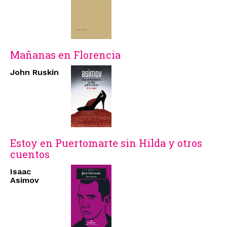
Mañanas en Florencia
John Ruskin
Estoy en Puertomarte sin Hilda y otros
cuentos
Isaac
Asimov