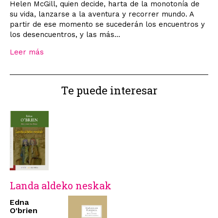
Helen McGill, quien decide, harta de la monotonía de
su vida, lanzarse a la aventura y recorrer mundo. A
partir de ese momento se sucederán los encuentros y
los desencuentros, y las más...
Leer más
Te puede interesar
Landa aldeko neskak
Edna
O'brien