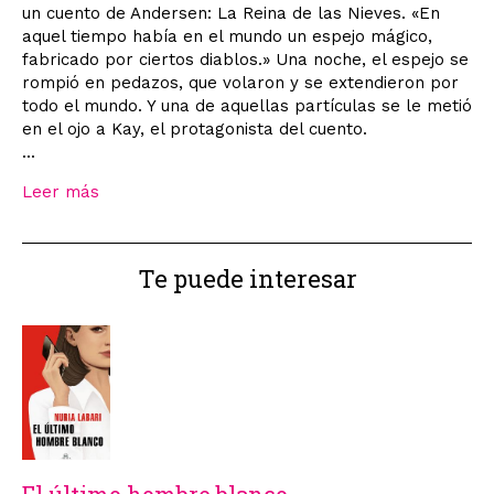
un cuento de Andersen: La Reina de las Nieves. «En
aquel tiempo había en el mundo un espejo mágico,
fabricado por ciertos diablos.» Una noche, el espejo se
rompió en pedazos, que volaron y se extendieron por
todo el mundo. Y una de aquellas partículas se le metió
en el ojo a Kay, el protagonista del cuento.
...
Leer más
Te puede interesar