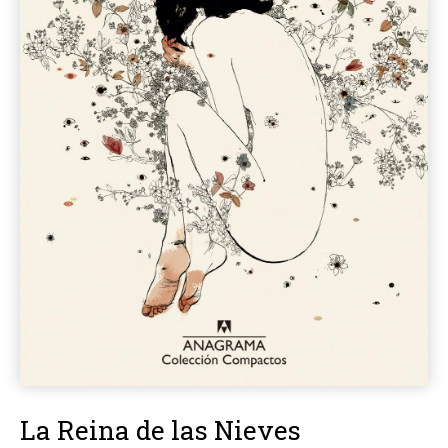
La Reina de las Nieves