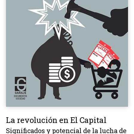
La revolución en El Capital
Significados y potencial de la lucha de