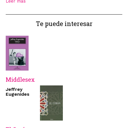
Leer más
Te puede interesar
Middlesex
Jeffrey
Eugenides