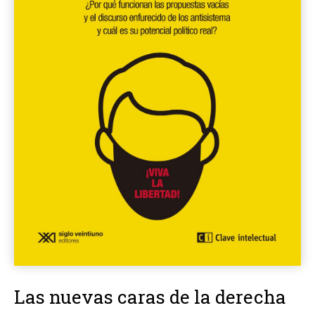
Las nuevas caras de la derecha