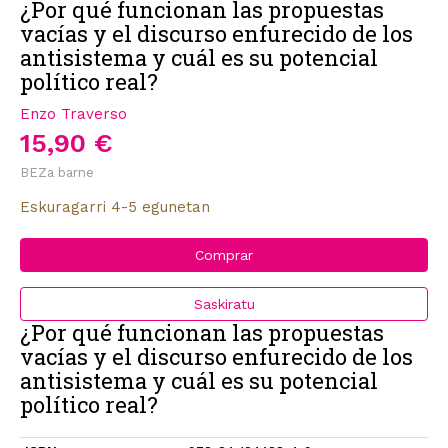
¿Por qué funcionan las propuestas
vacías y el discurso enfurecido de los
antisistema y cuál es su potencial
político real?
Enzo Traverso
15,90 €
BEZa barne
Eskuragarri 4-5 egunetan
Comprar
Saskiratu
¿Por qué funcionan las propuestas
vacías y el discurso enfurecido de los
antisistema y cuál es su potencial
político real?