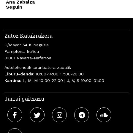
Ana Zabalza
Seguin
Zatoz Katakrakera
C/Mayor 54 K Nagusia
Pamplona-Iruñea
31001 Navarra-Nafarroa
Astelehenetik larunbatera zabalik
Liburu-denda:
10:00-14:00 17:00-20:30
Kantina:
L, M, M 10:00-22:00 | J, V, S 10:00-01:00
Jarrai gaitzazu