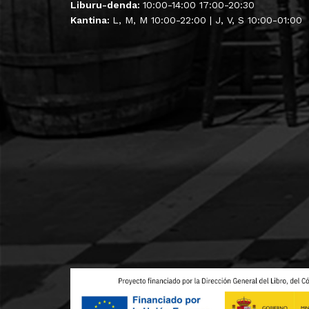
Liburu-denda:
10:00-14:00 17:00-20:30
Kantina:
L, M, M 10:00-22:00 | J, V, S 10:00-01:00