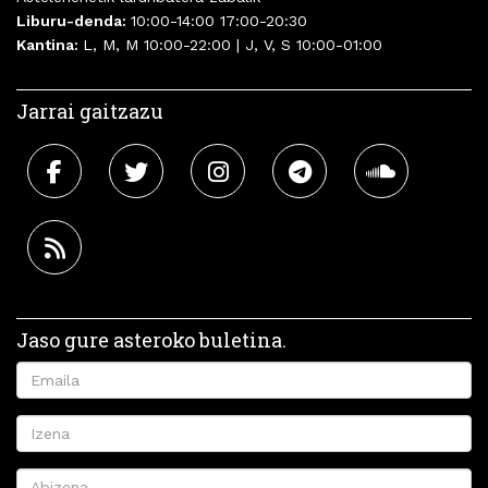
Liburu-denda:
10:00-14:00 17:00-20:30
Kantina:
L, M, M 10:00-22:00 | J, V, S 10:00-01:00
Jarrai gaitzazu
Jaso gure asteroko buletina.