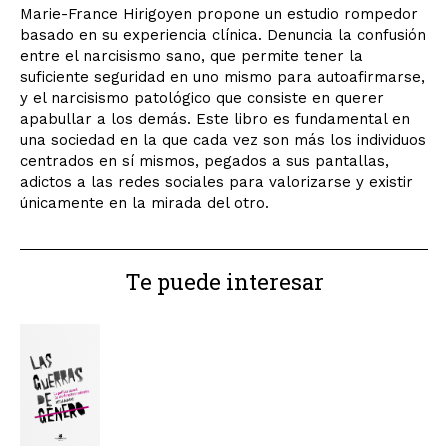
Marie-France Hirigoyen propone un estudio rompedor
basado en su experiencia clínica. Denuncia la confusión
entre el narcisismo sano, que permite tener la
suficiente seguridad en uno mismo para autoafirmarse,
y el narcisismo patológico que consiste en querer
apabullar a los demás. Este libro es fundamental en
una sociedad en la que cada vez son más los individuos
centrados en sí mismos, pegados a sus pantallas,
adictos a las redes sociales para valorizarse y existir
únicamente en la mirada del otro.
Te puede interesar