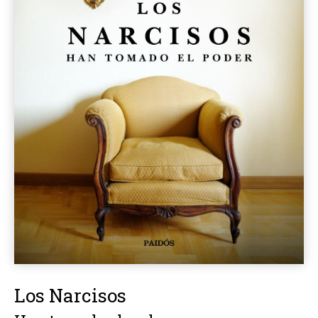
Los Narcisos