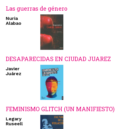
Las guerras de género
Nuria
Alabao
DESAPARECIDAS EN CIUDAD JUAREZ
Javier
Juárez
FEMINISMO GLITCH (UN MANIFIESTO)
Legary
Ruseell